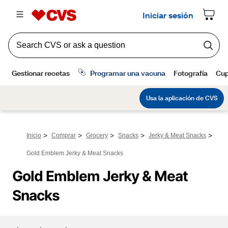
>
>
>
>
>
Inicio
Comprar
Grocery
Snacks
Jerky & Meat Snacks
Gold Emblem Jerky & Meat Snacks
Gold Emblem Jerky & Meat 
Snacks