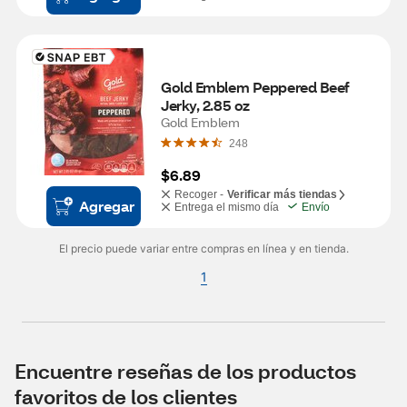
Gold Emblem Peppered Beef 
Jerky, 2.85 oz
Gold Emblem
248
$6.89
Recoger -
Verificar más tiendas
Agregar
Entrega el mismo día
Envío
El precio puede variar entre compras en línea y en tienda.
1
Encuentre reseñas de los productos
favoritos de los clientes