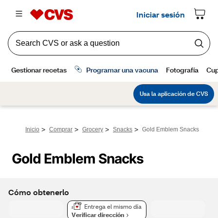
>
>
>
>
Inicio
Comprar
Grocery
Snacks
Gold Emblem Snacks
Gold Emblem Snacks
Cómo obtenerlo
Entrega el mismo día
Verificar dirección