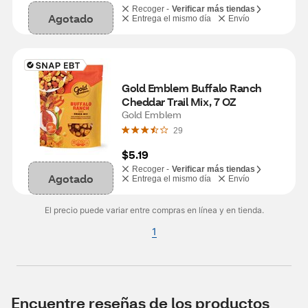
Recoger -
Verificar más tiendas
Agotado
Entrega el mismo día
Envío
Gold Emblem Buffalo Ranch 
Cheddar Trail Mix, 7 OZ
Gold Emblem
29
$5.19
Recoger -
Verificar más tiendas
Agotado
Entrega el mismo día
Envío
El precio puede variar entre compras en línea y en tienda.
1
Encuentre reseñas de los productos