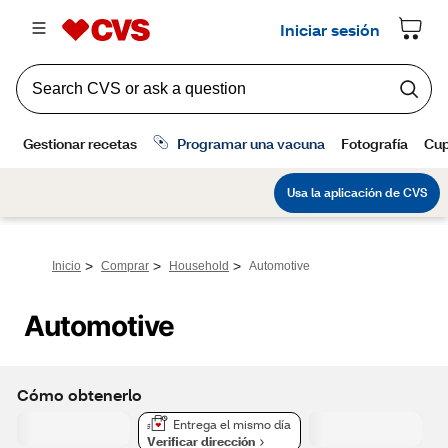
>
>
>
Inicio
Comprar
Household
Automotive
Automotive
Cómo obtenerlo
Entrega el mismo día
Verificar dirección