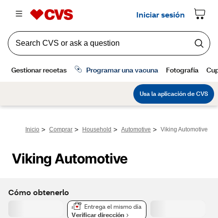
>
>
>
>
Inicio
Comprar
Household
Automotive
Viking Automotive
Viking Automotive
Cómo obtenerlo
Entrega el mismo día
Verificar dirección