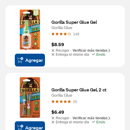
Gorilla Super Glue Gel
Gorilla Glue
149
$8.59
Recoger -
Verificar más tiendas
Entrega el mismo día
Envío
Agregar
Gorilla Super Glue Gel, 2 ct
Gorilla Glue
55
$6.49
Recoger -
Verificar más tiendas
Entrega el mismo día
Envío
Agregar