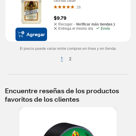
Gorilla Glue
28
$9.79
Recoger -
Verificar más tiendas
Entrega el mismo día
Envío
Agregar
El precio puede variar entre compras en línea y en tienda.
1
2
Encuentre reseñas de los productos
favoritos de los clientes