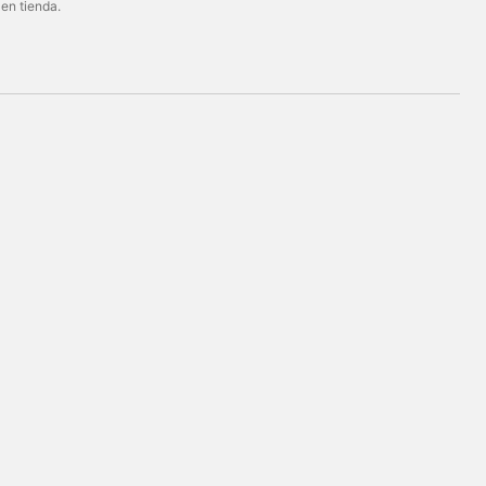
 en tienda.