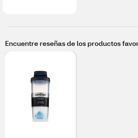
Encuentre reseñas de los productos favori