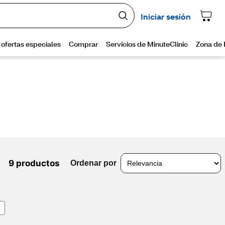
9 productos
Ordenar por