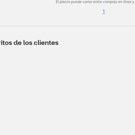
El precio puede variar entre compras en línea y
1
tos de los clientes