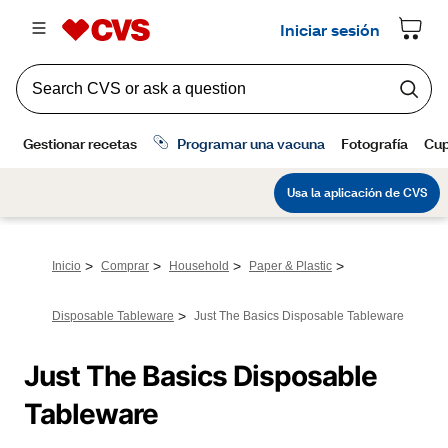
>
>
>
>
Inicio
Comprar
Household
Paper & Plastic
>
Disposable Tableware
Just The Basics Disposable Tableware
Just The Basics Disposable 
Tableware