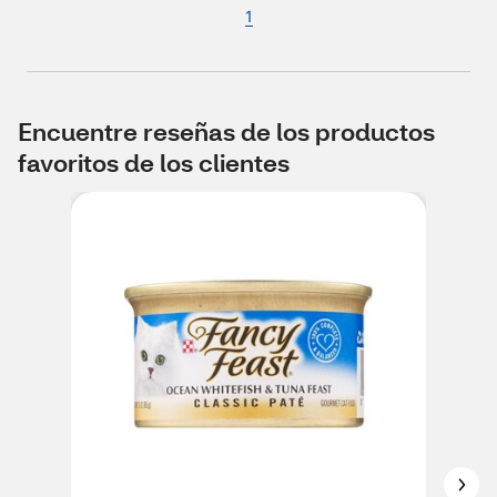
1
Encuentre reseñas de los productos
favoritos de los clientes