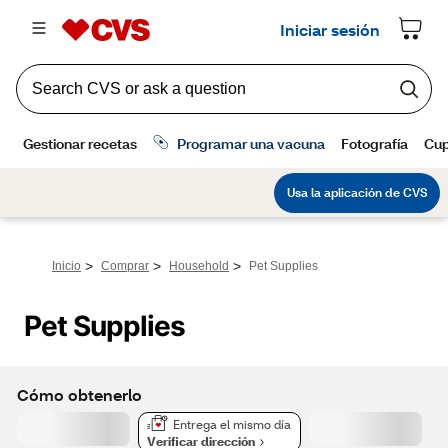
>
>
>
Inicio
Comprar
Household
Pet Supplies
Pet Supplies
Cómo obtenerlo
Entrega el mismo día
Verificar dirección