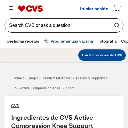
>
>
>
>
Home
Shop
Health & Medicine
Braces & Supports
CVS Active Compression Knee Support
CVS
Ingredientes de CVS Active 
Compression Knee Support