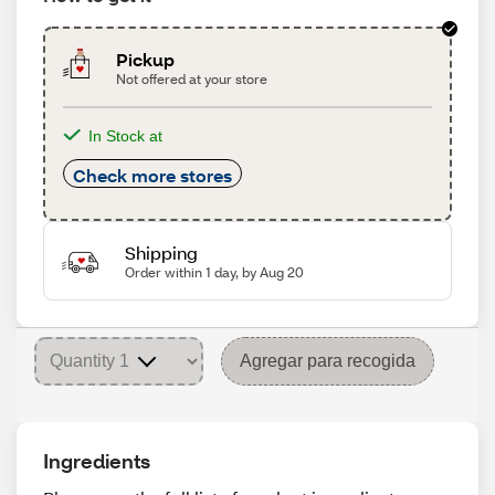
Pickup
Not offered at your store
In Stock at
Check more stores
Shipping
Order within 1 day, by Aug 20
Agregar para recogida
Ingredients