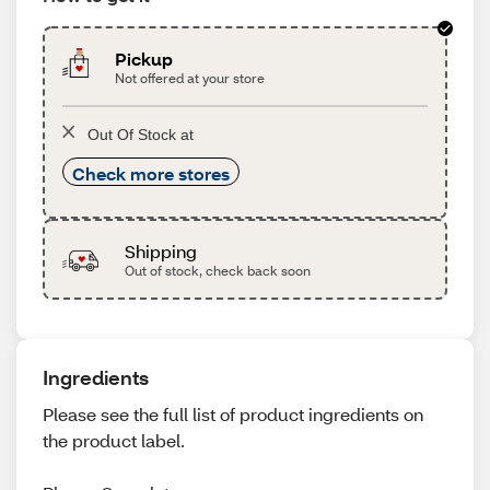
Pickup
Not offered at your store
Out Of Stock at
Check more stores
Shipping
Out of stock, check back soon
Ingredients
Please see the full list of product ingredients on
the product label.