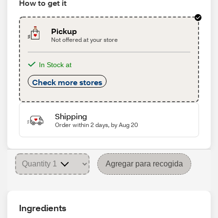
How to get it
Pickup
Not offered at your store
In Stock at
Check more stores
Shipping
Order within 2 days, by Aug 20
Agregar para recogida
Ingredients