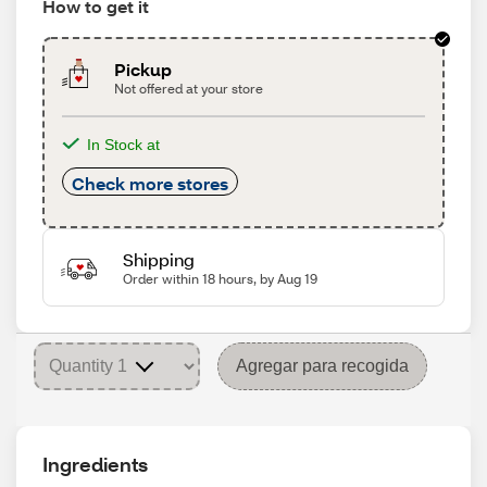
How to get it
Pickup
Not offered at your store
In Stock at
Check more stores
Shipping
Order within 18 hours, by Aug 19
Agregar para recogida
Ingredients