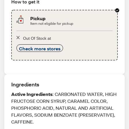
How to get it
Pickup
Item not eligible for pickup
Out Of Stock at
Check more stores
Ingredients
Active Ingredients
: CARBONATED WATER, HIGH
FRUCTOSE CORN SYRUP, CARAMEL COLOR,
PHOSPHORIC ACID, NATURAL AND ARTIFICIAL
FLAVORS, SODIUM BENZOATE (PRESERVATIVE),
CAFFEINE.