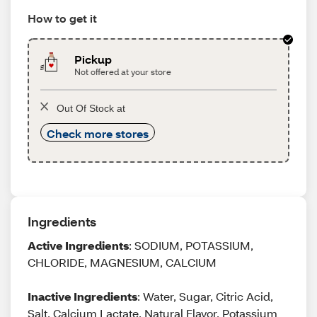
How to get it
Pickup
Not offered at your store
Out Of Stock at
Check more stores
Ingredients
Active Ingredients
: SODIUM, POTASSIUM,
CHLORIDE, MAGNESIUM, CALCIUM
Inactive Ingredients
: Water, Sugar, Citric Acid,
Salt, Calcium Lactate, Natural Flavor, Potassium