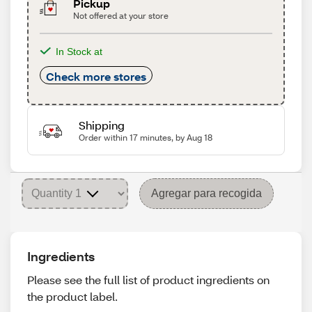
Pickup
Not offered at your store
In Stock at
Check more stores
Shipping
Order within 17 minutes, by Aug 18
Agregar para recogida
Ingredients
Please see the full list of product ingredients on
the product label.