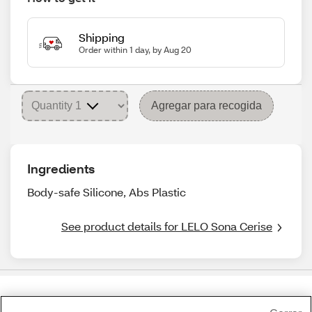
Shipping
Order within 1 day, by Aug 20
Agregar para recogida
Ingredients
Body-safe Silicone, Abs Plastic
See product details for LELO Sona Cerise
Share Feedback