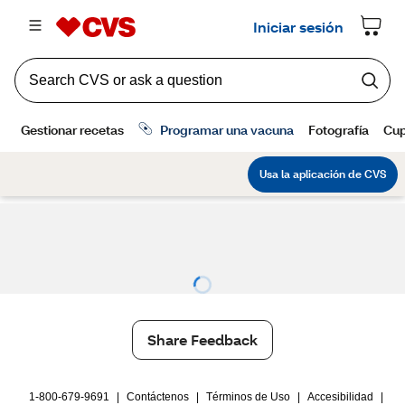
Share Feedback
1-800-679-9691
|
Contáctenos
|
Términos de Uso
|
Accesibilidad
|