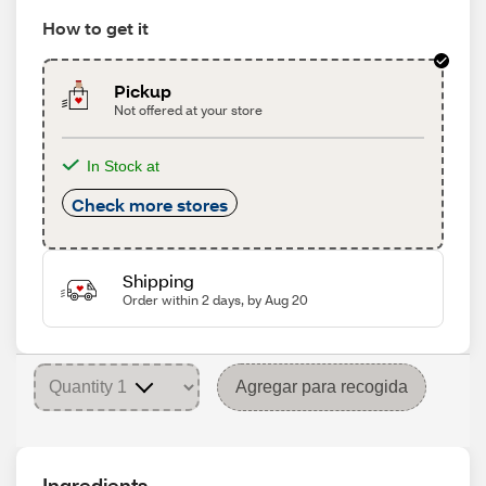
How to get it
Pickup
Not offered at your store
In Stock at
Check more stores
Shipping
Order within 2 days, by Aug 20
Agregar para recogida
Ingredients