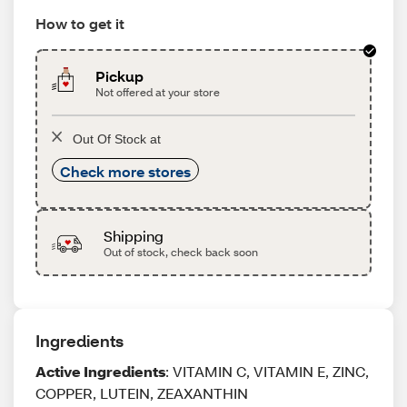
How to get it
Pickup
Not offered at your store
Out Of Stock at
Check more stores
Shipping
Out of stock, check back soon
Ingredients
Active Ingredients
: VITAMIN C, VITAMIN E, ZINC,
COPPER, LUTEIN, ZEAXANTHIN