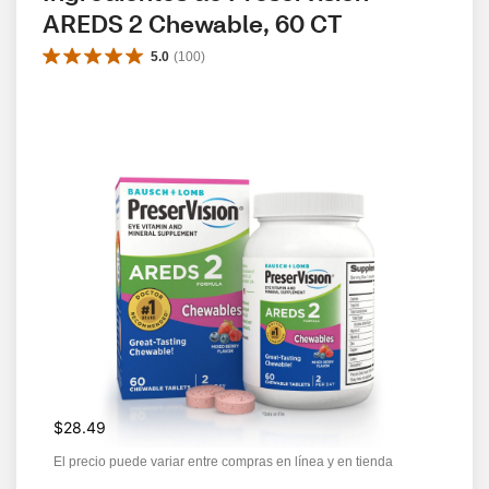
AREDS 2 Chewable, 60 CT
5.0
(
100
)
$28.49
El precio puede variar entre compras en línea y en tienda