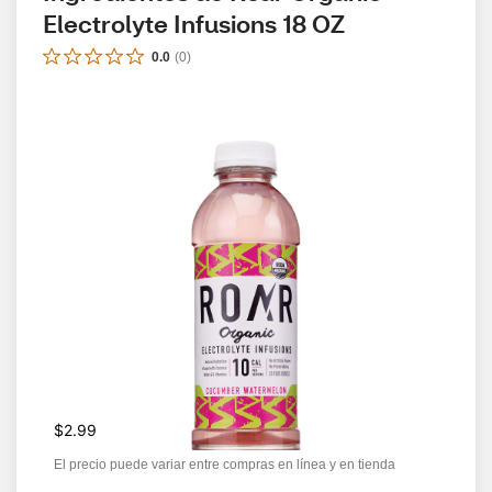
Electrolyte Infusions 18 OZ
0.0
(
0
)
$2.99
El precio puede variar entre compras en línea y en tienda