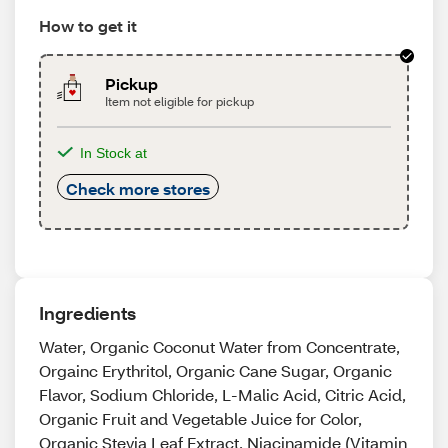
How to get it
Pickup
Item not eligible for pickup
In Stock at
Check more stores
Ingredients
Water, Organic Coconut Water from Concentrate,
Orgainc Erythritol, Organic Cane Sugar, Organic
Flavor, Sodium Chloride, L-Malic Acid, Citric Acid,
Organic Fruit and Vegetable Juice for Color,
Organic Stevia Leaf Extract, Niacinamide (Vitamin