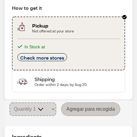
How to get it
Pickup
Not offered at your store
In Stock at
Check more stores
Shipping
Order within 2 days, by Aug 20
Agregar para recogida
Ingredients