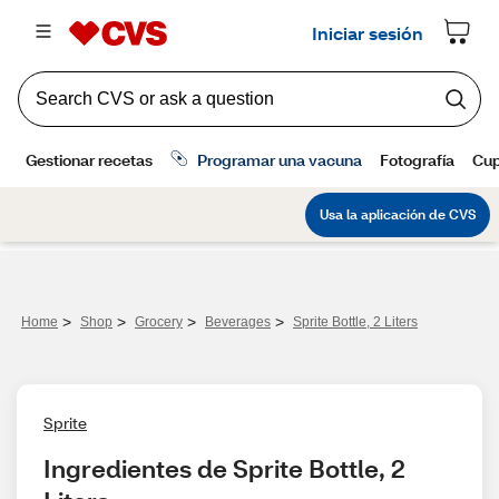
>
>
>
>
Home
Shop
Grocery
Beverages
Sprite Bottle, 2 Liters
Sprite
Ingredientes de Sprite Bottle, 2 