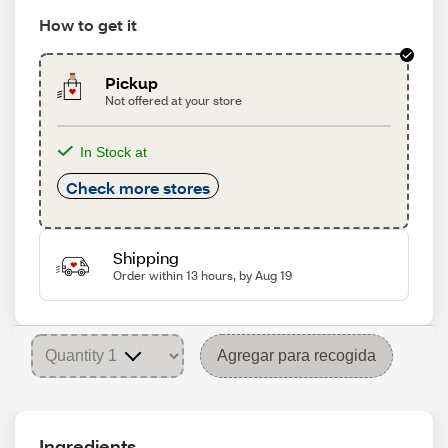
How to get it
Pickup
Not offered at your store
In Stock at
Check more stores
Shipping
Order within 13 hours, by Aug 19
Agregar para recogida
Ingredients