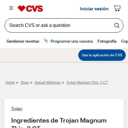
>
>
>
Home
Shop
Sexual Wellness
Trojan Magnum Thin, 3 CT
Trojan
Ingredientes de Trojan Magnum 