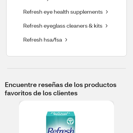
Refresh eye health supplements
Refresh eyeglass cleaners & kits
Refresh hsa/fsa
Encuentre reseñas de los productos
favoritos de los clientes