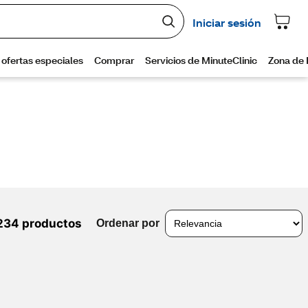
234 productos
Ordenar por