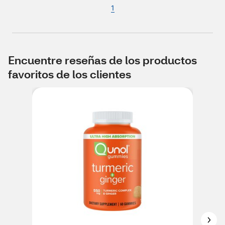
1
Encuentre reseñas de los productos
favoritos de los clientes