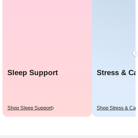
Sleep Support
Stress & C
Shop
Sleep Support
Shop
Stress & Ca