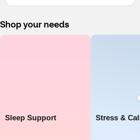
Shop your needs
Sleep Support
Stress & Ca