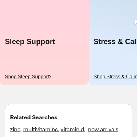
Sleep Support
Stress & Ca
Shop
Sleep Support
Shop
Stress & Cal
Related Searches
zinc
,
multivitamins
,
vitamin d
,
new arrivals