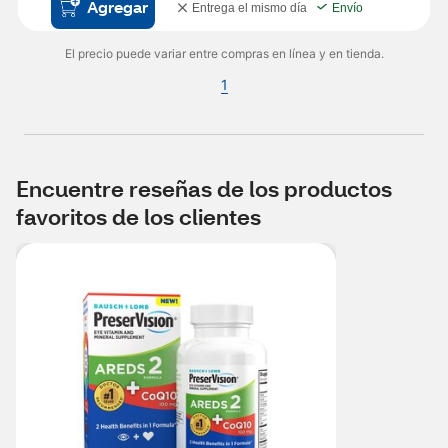
Agregar
Entrega el mismo día
Envío
El precio puede variar entre compras en línea y en tienda.
1
Encuentre reseñas de los productos
favoritos de los clientes