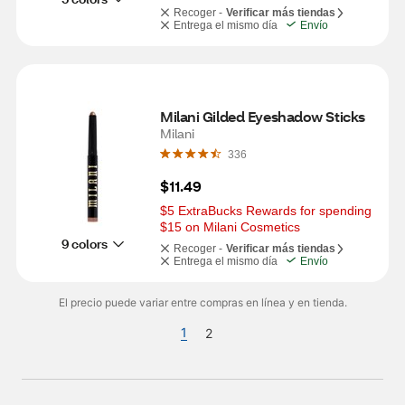
Recoger -
Verificar más tiendas
Entrega el mismo día
Envío
Milani Gilded Eyeshadow Sticks
Milani
336
$11.49
$5 ExtraBucks Rewards for spending 
$15 on Milani Cosmetics
9 colors
Recoger -
Verificar más tiendas
Entrega el mismo día
Envío
El precio puede variar entre compras en línea y en tienda.
1
2