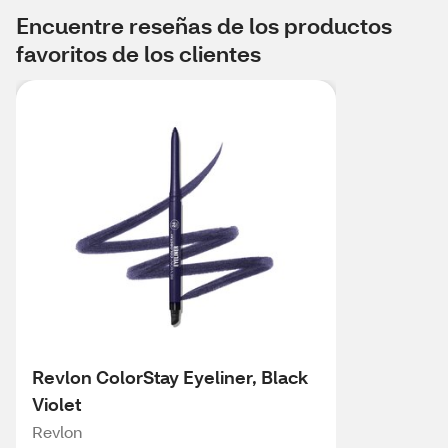
Encuentre reseñas de los productos
favoritos de los clientes
Revlon ColorStay Eyeliner, Black
Violet
Revlon