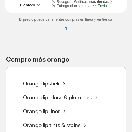
Recoger -
Verificar más tiendas
8 colors
Entrega el mismo día
Envío
El precio puede variar entre compras en línea y en tienda.
1
Compre más orange
Orange lipstick
Orange lip gloss & plumpers
Orange lip liner
Orange lip tints & stains