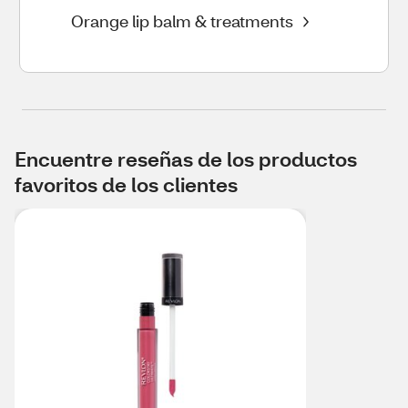
Orange lip balm & treatments
Encuentre reseñas de los productos
favoritos de los clientes