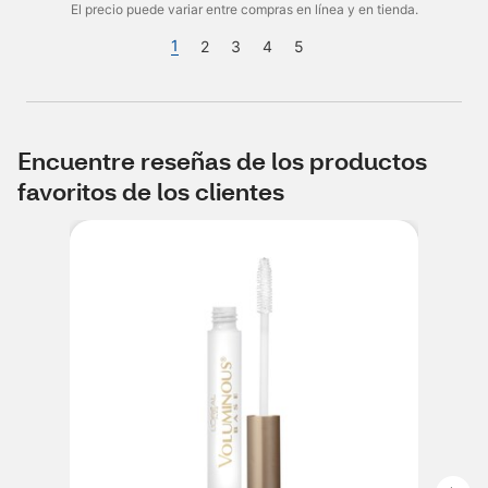
El precio puede variar entre compras en línea y en tienda.
1
2
3
4
5
Encuentre reseñas de los productos
favoritos de los clientes