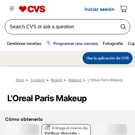
>
>
>
>
Inicio
Comprar
Beauty
Makeup
L'Oreal Paris Makeup
L'Oreal Paris Makeup
Cómo obtenerlo
Entrega el mismo día
Verificar dirección