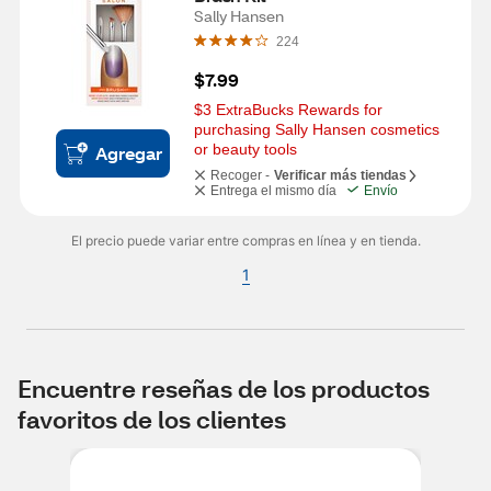
Sally Hansen
224
$7.99
$3 ExtraBucks Rewards for 
purchasing Sally Hansen cosmetics 
or beauty tools
Agregar
Recoger -
Verificar más tiendas
Entrega el mismo día
Envío
El precio puede variar entre compras en línea y en tienda.
1
Encuentre reseñas de los productos
favoritos de los clientes