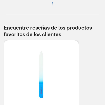
1
Encuentre reseñas de los productos
favoritos de los clientes