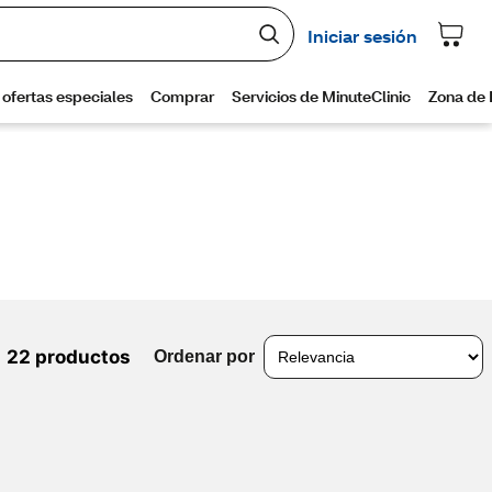
22 productos
Ordenar por