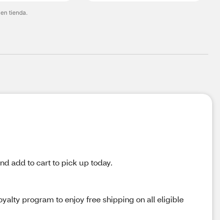
 en tienda.
nd add to cart to pick up today.
alty program to enjoy free shipping on all eligible