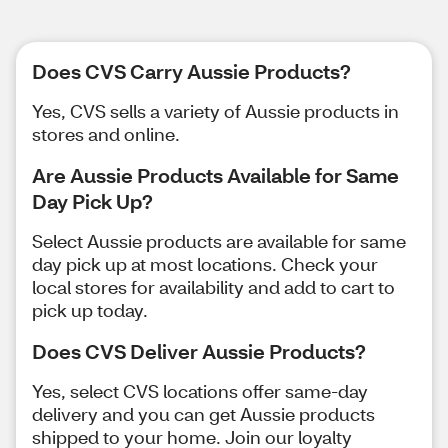
Does CVS Carry Aussie Products?
Yes, CVS sells a variety of Aussie products in
stores and online.
Are Aussie Products Available for Same
Day Pick Up?
Select Aussie products are available for same
day pick up at most locations. Check your
local stores for availability and add to cart to
pick up today.
Does CVS Deliver Aussie Products?
Yes, select CVS locations offer same-day
delivery and you can get Aussie products
shipped to your home. Join our loyalty