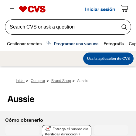
>
>
>
Inicio
Comprar
Brand Shop
Aussie
Aussie
Cómo obtenerlo
Entrega el mismo día
Verificar dirección