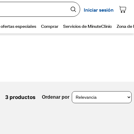
3 productos
Ordenar por