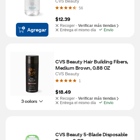
CVS Beauty
56
$12.39
Recoger -
Verificar más tiendas
Agregar
Entrega el mismo día
Envío
CVS Beauty Hair Building Fibers, 
Medium Brown, 0.88 OZ
CVS Beauty
1
$18.49
Recoger -
Verificar más tiendas
3 colors
Entrega el mismo día
Envío
CVS Beauty 5-Blade Disposable 