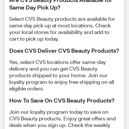
Same Day Pick Up?
Select CVS Beauty products are available for
same day pick up at most locations. Check
your local stores for availability and add to
cart to pick up today.
Does CVS Deliver CVS Beauty Products?
Yes, select CVS locations offer same-day
delivery and you can get CVS Beauty
products shipped to your home. Join our
loyalty program to enjoy free shipping on all
eligible orders.
How To Save On CVS Beauty Products?
Join our loyalty program today to save on
CVS Beauty products. Enjoy great offers and
deals when you sign up. Check the weekly