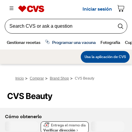
>
>
>
Inicio
Comprar
Brand Shop
CVS Beauty
CVS Beauty
Cómo obtenerlo
Entrega el mismo día
Verificar dirección