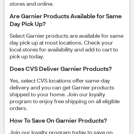
stores and online.
Are Garnier Products Available for Same
Day Pick Up?
Select Garnier products are available for same
day pick up at most locations. Check your
local stores for availability and add to cart to
pick up today.
Does CVS Deliver Garnier Products?
Yes, select CVS locations offer same-day
delivery and you can get Garnier products
shipped to your home. Join our loyalty
program to enjoy free shipping on all eligible
orders.
How To Save On Garnier Products?
Join our loyalty program today to save on