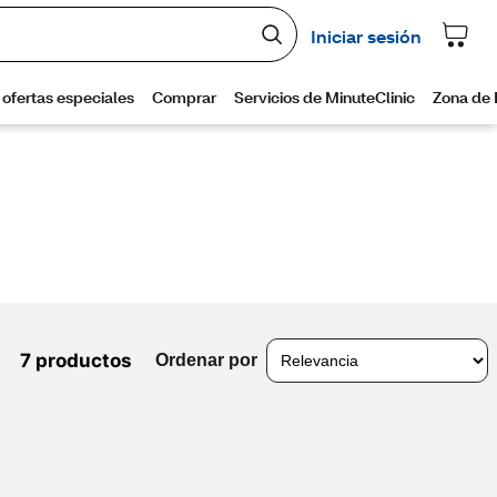
7 productos
Ordenar por