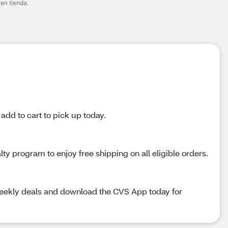
 en tienda.
 add to cart to pick up today.
y program to enjoy free shipping on all eligible orders.
 weekly deals and download the CVS App today for