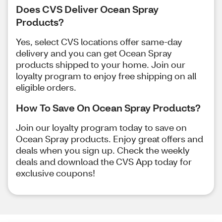
Does CVS Deliver Ocean Spray
Products?
Yes, select CVS locations offer same-day
delivery and you can get Ocean Spray
products shipped to your home. Join our
loyalty program to enjoy free shipping on all
eligible orders.
How To Save On Ocean Spray Products?
Join our loyalty program today to save on
Ocean Spray products. Enjoy great offers and
deals when you sign up. Check the weekly
deals and download the CVS App today for
exclusive coupons!