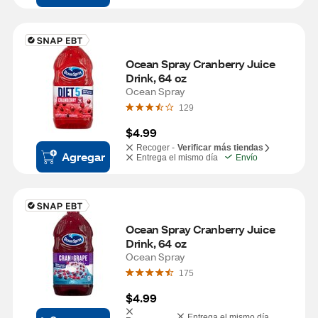
Ocean Spray Cranberry Juice 
Drink, 64 oz
Ocean Spray
129
$4.99
Recoger -
Verificar más tiendas
Agregar
Entrega el mismo día
Envío
Ocean Spray Cranberry Juice 
Drink, 64 oz
Ocean Spray
175
$4.99
Entrega el mismo día