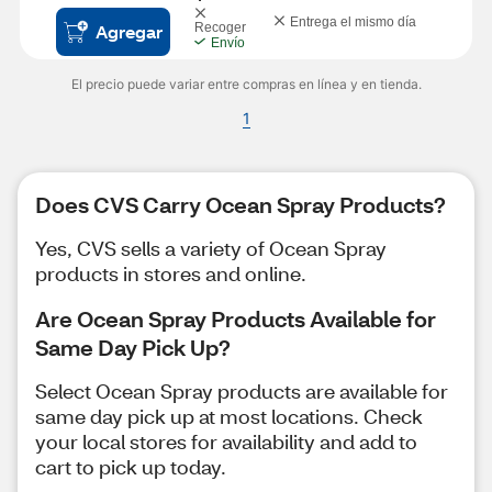
Entrega el mismo día
Agregar
Recoger
Envío
El precio puede variar entre compras en línea y en tienda.
1
Does CVS Carry Ocean Spray Products?
Yes, CVS sells a variety of Ocean Spray
products in stores and online.
Are Ocean Spray Products Available for
Same Day Pick Up?
Select Ocean Spray products are available for
same day pick up at most locations. Check
your local stores for availability and add to
cart to pick up today.