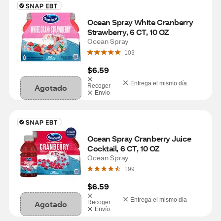
Ocean Spray White Cranberry 
Strawberry, 6 CT, 10 OZ
Ocean Spray
103
$6.59
Entrega el mismo día
Agotado
Recoger
Envío
Ocean Spray Cranberry Juice 
Cocktail, 6 CT, 10 OZ
Ocean Spray
199
$6.59
Entrega el mismo día
Agotado
Recoger
Envío