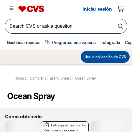
>
>
>
Inicio
Comprar
Brand Shop
Ocean Spray
Ocean Spray
Cómo obtenerlo
Entrega el mismo día
Verificar dirección