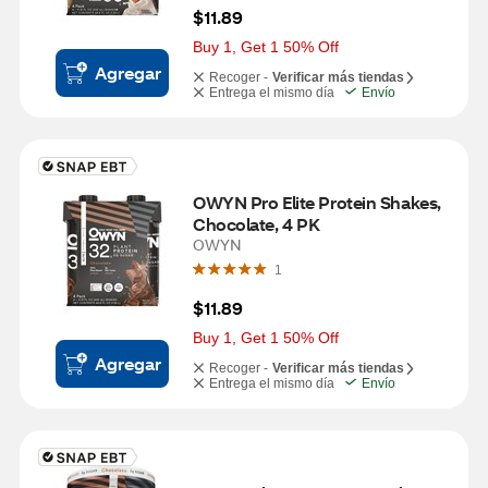
$11.89
Buy 1, Get 1 50% Off
Agregar
Recoger -
Verificar más tiendas
Entrega el mismo día
Envío
OWYN Pro Elite Protein Shakes, 
Chocolate, 4 PK
OWYN
1
$11.89
Buy 1, Get 1 50% Off
Agregar
Recoger -
Verificar más tiendas
Entrega el mismo día
Envío