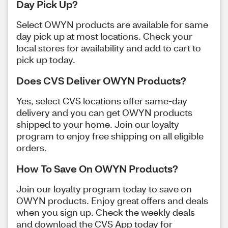
Day Pick Up?
Select OWYN products are available for same
day pick up at most locations. Check your
local stores for availability and add to cart to
pick up today.
Does CVS Deliver OWYN Products?
Yes, select CVS locations offer same-day
delivery and you can get OWYN products
shipped to your home. Join our loyalty
program to enjoy free shipping on all eligible
orders.
How To Save On OWYN Products?
Join our loyalty program today to save on
OWYN products. Enjoy great offers and deals
when you sign up. Check the weekly deals
and download the CVS App today for