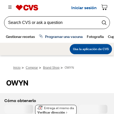
>
>
>
Inicio
Comprar
Brand Shop
OWYN
OWYN
Cómo obtenerlo
Entrega el mismo día
Verificar dirección