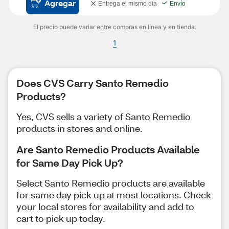
Agregar
Entrega el mismo día
Envío
El precio puede variar entre compras en línea y en tienda.
1
Does CVS Carry Santo Remedio
Products?
Yes, CVS sells a variety of Santo Remedio
products in stores and online.
Are Santo Remedio Products Available
for Same Day Pick Up?
Select Santo Remedio products are available
for same day pick up at most locations. Check
your local stores for availability and add to
cart to pick up today.