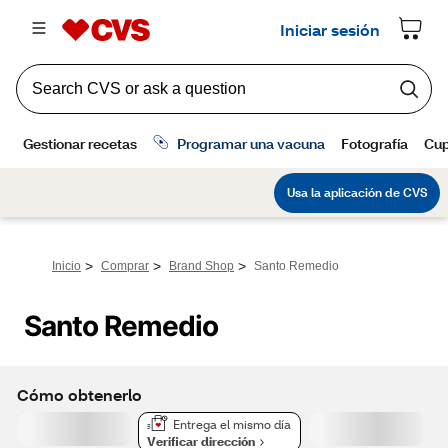
>
>
>
Inicio
Comprar
Brand Shop
Santo Remedio
Santo Remedio
Cómo obtenerlo
Entrega el mismo día
Verificar dirección