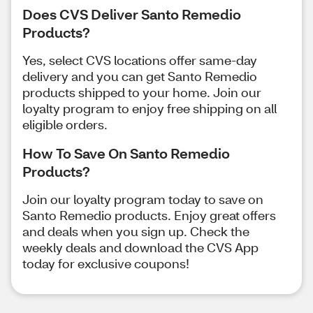
Does CVS Deliver Santo Remedio
Products?
Yes, select CVS locations offer same-day
delivery and you can get Santo Remedio
products shipped to your home. Join our
loyalty program to enjoy free shipping on all
eligible orders.
How To Save On Santo Remedio
Products?
Join our loyalty program today to save on
Santo Remedio products. Enjoy great offers
and deals when you sign up. Check the
weekly deals and download the CVS App
today for exclusive coupons!