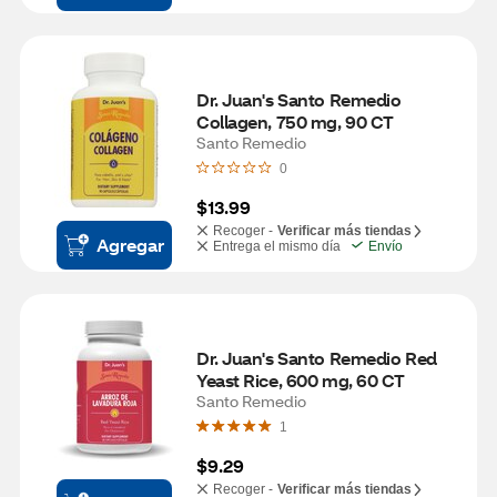
Dr. Juan's Santo Remedio 
Collagen, 750 mg, 90 CT
Santo Remedio
0
$13.99
Recoger -
Verificar más tiendas
Agregar
Entrega el mismo día
Envío
Dr. Juan's Santo Remedio Red 
Yeast Rice, 600 mg, 60 CT
Santo Remedio
1
$9.29
Recoger -
Verificar más tiendas