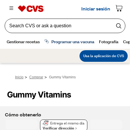
>
>
Inicio
Comprar
Gummy Vitamins
Gummy Vitamins
Cómo obtenerlo
Entrega el mismo día
Verificar dirección