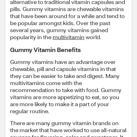
alternative to traditional vitamin capsules and
pills. Gummy vitamins are chewable vitamins
that have been around for a while and tend to
be popular amongst kids. Over the past
several years, gummy vitamins gained
popularity in the
multivitamin
world.
Gummy Vitamin Benefits
Gummy vitamins have an advantage over
chewable, pill and capsule vitamins in that
they can be easier to take and digest. Many
multivitamins come with the
recommendation to take with food. Gummy
vitamins are more appetizing to eat, so you
are more likely to make it a part of your
regular routine.
There are many gummy vitamin brands on
the market that have worked to use all-natural