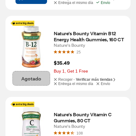
Entrega el mismo día
Envío
Nature's Bounty Vitamin B12 
Energy Health Gummies, 160 CT
Nature's Bounty
25
$35.49
Buy 1, Get 1 Free
Agotado
Recoger -
Verificar más tiendas
Entrega el mismo día
Envío
Nature's Bounty Vitamin C 
Gummies, 80 CT
Nature's Bounty
108