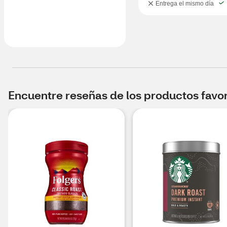
Entrega el mismo día
Encuentre reseñas de los productos favori