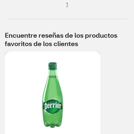
1
Encuentre reseñas de los productos
favoritos de los clientes