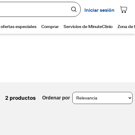
2 productos
Ordenar por