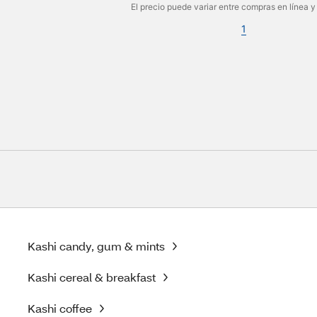
El precio puede variar entre compras en línea y
1
Kashi candy, gum & mints
Kashi cereal & breakfast
Kashi coffee