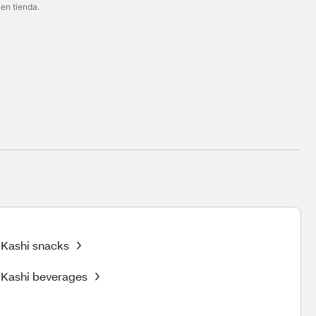
 en tienda.
Kashi snacks
Kashi beverages