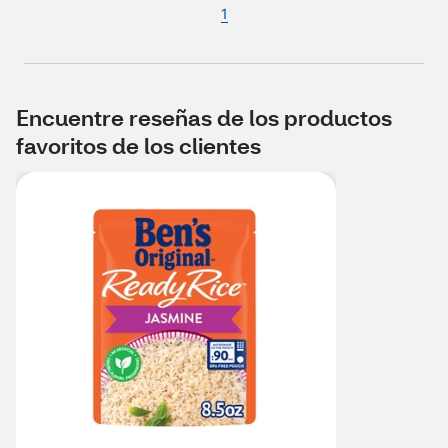
1
Encuentre reseñas de los productos
favoritos de los clientes