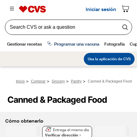
>
>
>
>
Inicio
Comprar
Grocery
Pantry
Canned & Packaged Food
Canned & Packaged Food
Cómo obtenerlo
Entrega el mismo día
Verificar dirección