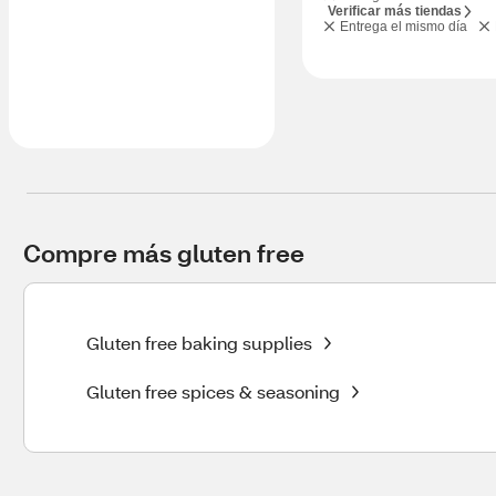
Verificar más tiendas
Entrega el mismo día
Compre más gluten free
Gluten free baking supplies
Gluten free spices & seasoning