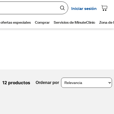
12 productos
Ordenar por