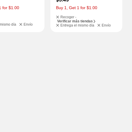
1 for $1.00
Buy 1, Get 1 for $1.00
Recoger -
Verificar más tiendas
 mismo día
Envío
Entrega el mismo día
Envío