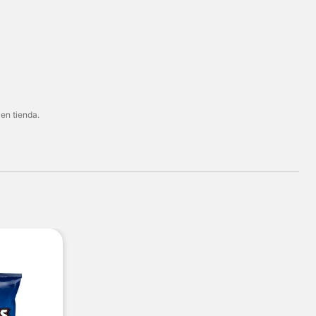
 en tienda.