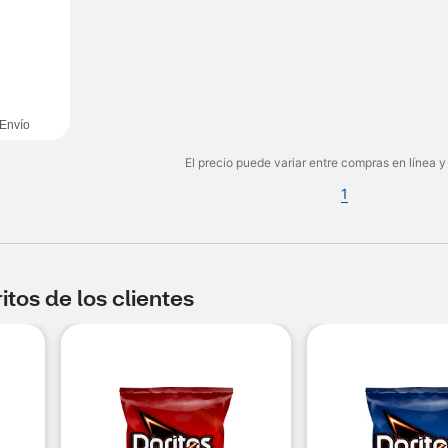
Envío
El precio puede variar entre compras en línea y
1
tos de los clientes