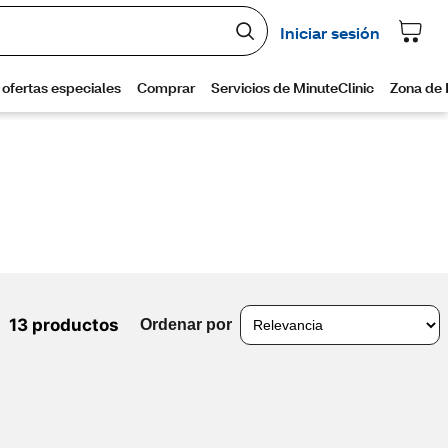
13 productos
Ordenar por