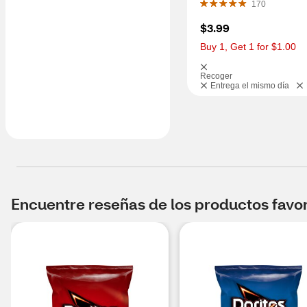
170
$3.99
Buy 1, Get 1 for $1.00
Recoger
Entrega el mismo día
Encuentre reseñas de los productos favori