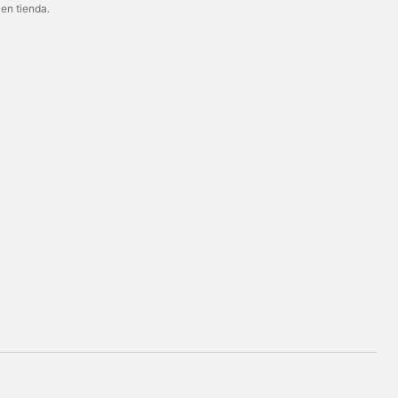
 en tienda.