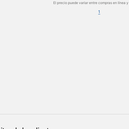
El precio puede variar entre compras en línea y
1